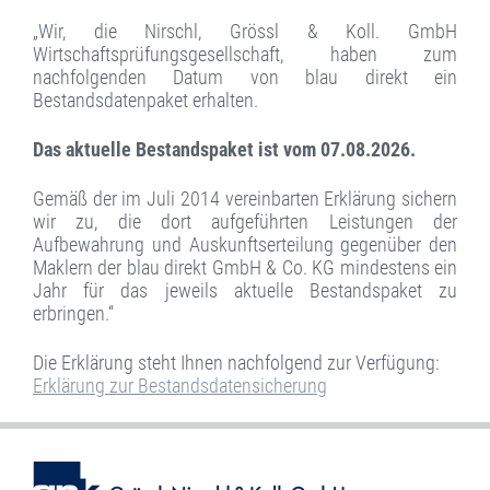
„Wir, die Nirschl, Grössl & Koll. GmbH
Wirtschaftsprüfungsgesellschaft, haben zum
nachfolgenden Datum von blau direkt ein
Bestandsdatenpaket erhalten.
Das aktuelle Bestandspaket ist vom 07.08
.2026.
Gemäß der im Juli 2014 vereinbarten Erklärung sichern
wir zu, die dort aufgeführten Leistungen der
Aufbewahrung und Auskunftserteilung gegenüber den
Maklern der blau direkt GmbH & Co. KG mindestens ein
Jahr für das jeweils aktuelle Bestandspaket zu
erbringen.“
Die Erklärung steht Ihnen nachfolgend zur Verfügung:
Erklärung zur Bestandsdatensicherung